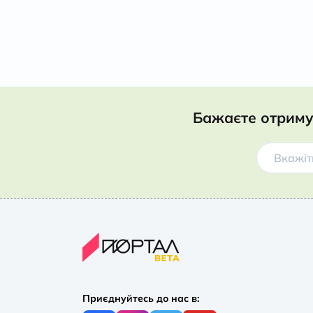
Бажаєте отриму
Приєднуйтесь до нас в: