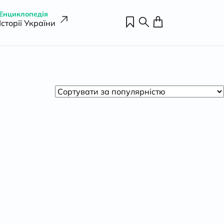
Енциклопедія
Історії України