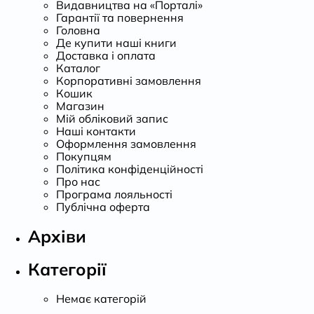
Видавництва на «Порталі»
Гарантії та повернення
Головна
Де купити наші книги
Доставка і оплата
Каталог
Корпоративні замовлення
Кошик
Магазин
Мій обліковий запис
Наші контакти
Оформлення замовлення
Покупцям
Політика конфіденційності
Про нас
Програма лояльності
Публічна оферта
Архіви
Категорії
Немає категорій