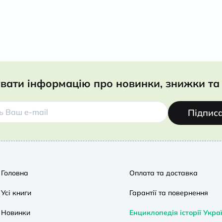
вати інформацію про новинки, знижки та 
Підпис
Головна
Оплата та доставка
Усі книги
Гарантії та повернення
Новинки
Енциклопедія історії Укра