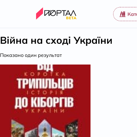
Кат
Війна на сході України
Показано один результат