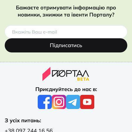
Бажаєте отримувати інформацію про
новинки, знижки та івенти Порталу?
Підписатись
Приєднуйтесь до нас в:
З усіх питань:
+38 097 244 16 56