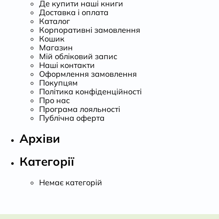
Де купити наші книги
Доставка і оплата
Каталог
Корпоративні замовлення
Кошик
Магазин
Мій обліковий запис
Наші контакти
Оформлення замовлення
Покупцям
Політика конфіденційності
Про нас
Програма лояльності
Публічна оферта
Архіви
Категорії
Немає категорій