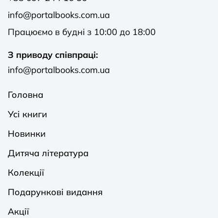
info@portalbooks.com.ua
Працюємо в будні з 10:00 до 18:00
З приводу співпраці:
info@portalbooks.com.ua
Головна
Усі книги
Новинки
Дитяча література
Колекції
Подарункові видання
Акції