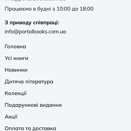
Працюємо в будні з 10:00 до 18:00
З приводу співпраці:
info@portalbooks.com.ua
Головна
Усі книги
Новинки
Дитяча література
Колекції
Подарункові видання
Акції
Оплата та доставка