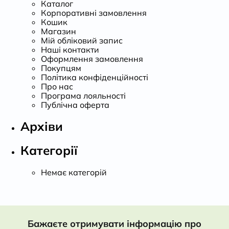
Каталог
Корпоративні замовлення
Кошик
Магазин
Мій обліковий запис
Наші контакти
Оформлення замовлення
Покупцям
Політика конфіденційності
Про нас
Програма лояльності
Публічна оферта
Архіви
Категорії
Немає категорій
Бажаєте отримувати інформацію про