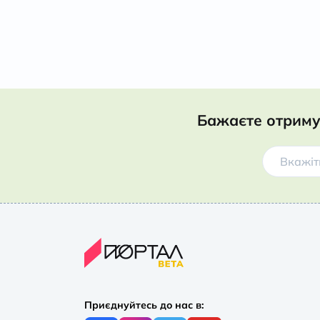
Бажаєте отриму
Приєднуйтесь до нас в: