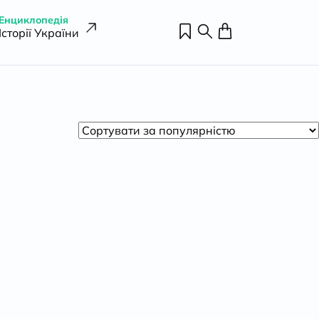
Енциклопедія
Історії України