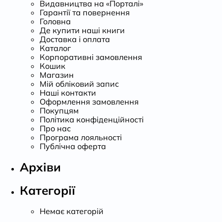
Видавництва на «Порталі»
Гарантії та повернення
Головна
Де купити наші книги
Доставка і оплата
Каталог
Корпоративні замовлення
Кошик
Магазин
Мій обліковий запис
Наші контакти
Оформлення замовлення
Покупцям
Політика конфіденційності
Про нас
Програма лояльності
Публічна оферта
Архіви
Категорії
Немає категорій