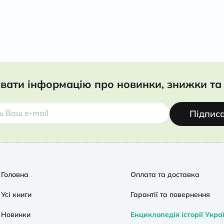
вати інформацію про новинки, знижки та 
Підпис
Головна
Оплата та доставка
Усі книги
Гарантії та повернення
Новинки
Енциклопедія історії Укра