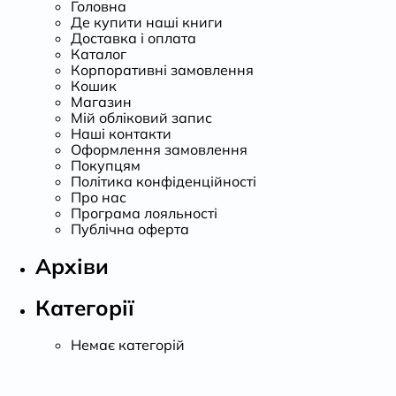
Головна
Де купити наші книги
Доставка і оплата
Каталог
Корпоративні замовлення
Кошик
Магазин
Мій обліковий запис
Наші контакти
Оформлення замовлення
Покупцям
Політика конфіденційності
Про нас
Програма лояльності
Публічна оферта
Архіви
Категорії
Немає категорій