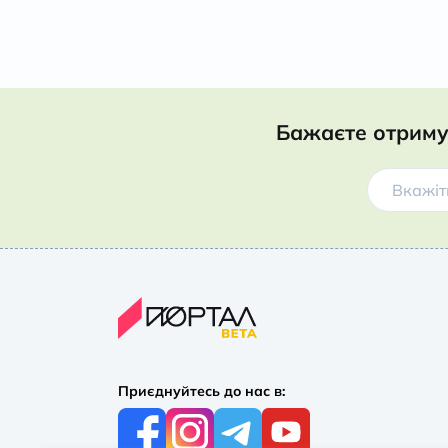
Бажаєте отриму
Приєднуйтесь до нас в: