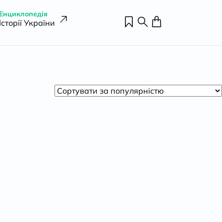
Енциклопедія
Історії України