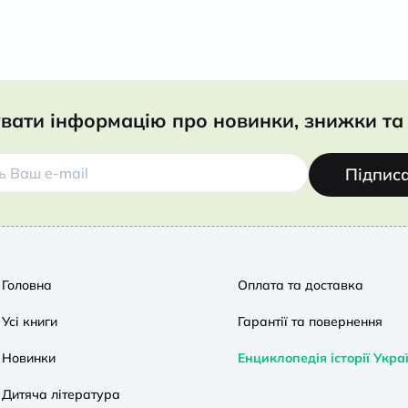
вати інформацію про новинки, знижки та 
Підпис
Головна
Оплата та доставка
Усі книги
Гарантії та повернення
Новинки
Енциклопедія історії Укра
Дитяча література