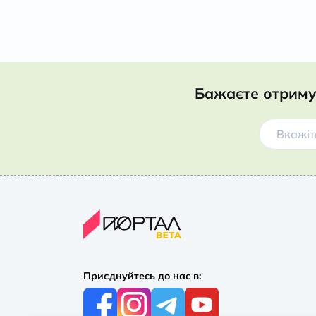
Бажаєте отриму
Приєднуйтесь до нас в: