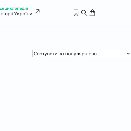
Енциклопедія
Історії України