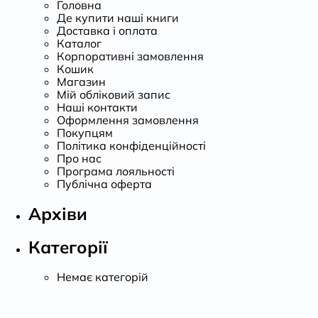
Головна
Де купити наші книги
Доставка і оплата
Каталог
Корпоративні замовлення
Кошик
Магазин
Мій обліковий запис
Наші контакти
Оформлення замовлення
Покупцям
Політика конфіденційності
Про нас
Програма лояльності
Публічна оферта
Архіви
Категорії
Немає категорій