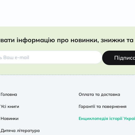
вати інформацію про новинки, знижки та 
Підпис
Головна
Оплата та доставка
Усі книги
Гарантії та повернення
Новинки
Енциклопедія історії Укра
Дитяча література