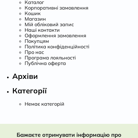
Каталог
Корпоративні замовлення
Кошик
Магазин
Мій обліковий запис
Наші контакти
Оформлення замовлення
Покупцям
Політика конфіденційності
Про нас
Програма лояльності
Публічна оферта
Архіви
Категорії
Немає категорій
Бажаєте отримувати інформацію про