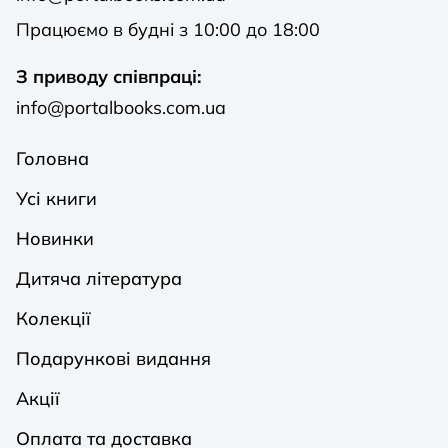
Працюємо в будні з 10:00 до 18:00
З приводу співпраці:
info@portalbooks.com.ua
Головна
Усі книги
Новинки
Дитяча література
Колекції
Подарункові видання
Акції
Оплата та доставка