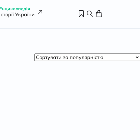
Енциклопедія
Історії України