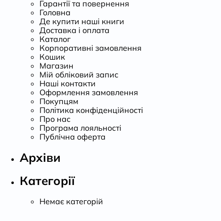
Гарантії та повернення
Головна
Де купити наші книги
Доставка і оплата
Каталог
Корпоративні замовлення
Кошик
Магазин
Мій обліковий запис
Наші контакти
Оформлення замовлення
Покупцям
Політика конфіденційності
Про нас
Програма лояльності
Публічна оферта
Архіви
Категорії
Немає категорій