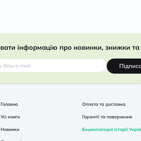
вати інформацію про новинки, знижки та 
Підпис
Головна
Оплата та доставка
Усі книги
Гарантії та повернення
Новинки
Енциклопедія історії Укра