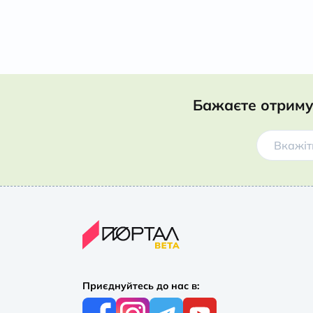
Бажаєте отриму
Приєднуйтесь до нас в: