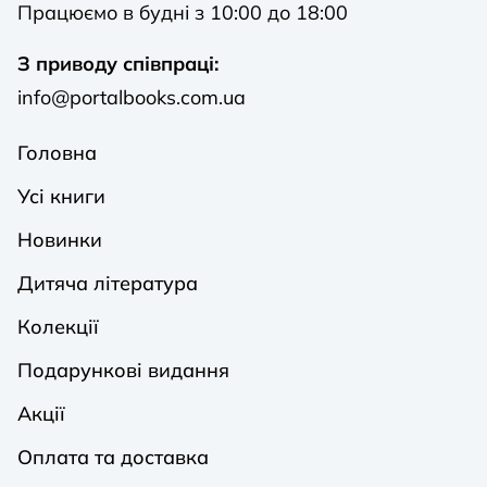
Працюємо в будні з 10:00 до 18:00
З приводу співпраці:
info@portalbooks.com.ua
Головна
Усі книги
Новинки
Дитяча література
Колекції
Подарункові видання
Акції
Оплата та доставка