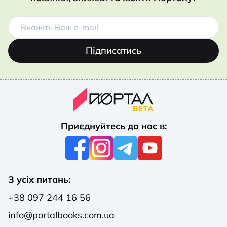
Підписатись
Приєднуйтесь до нас в:
З усіх питань:
+38 097 244 16 56
info@portalbooks.com.ua