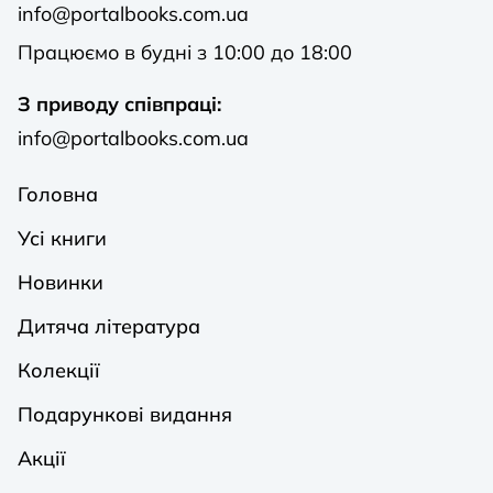
info@portalbooks.com.ua
Працюємо в будні з 10:00 до 18:00
З приводу співпраці:
info@portalbooks.com.ua
Головна
Усі книги
Новинки
Дитяча література
Колекції
Подарункові видання
Акції