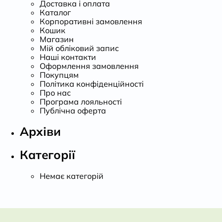
Доставка і оплата
Каталог
Корпоративні замовлення
Кошик
Магазин
Мій обліковий запис
Наші контакти
Оформлення замовлення
Покупцям
Політика конфіденційності
Про нас
Програма лояльності
Публічна оферта
Архіви
Категорії
Немає категорій