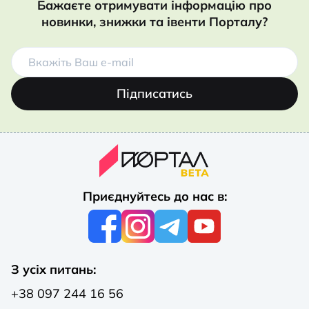
Бажаєте отримувати інформацію про
новинки, знижки та івенти Порталу?
Підписатись
Приєднуйтесь до нас в:
З усіх питань:
+38 097 244 16 56