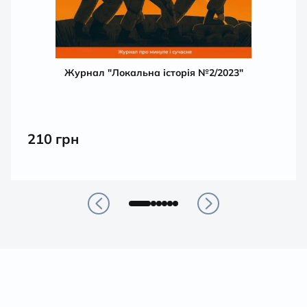
Журнал "Локальна історія №2/2023"
210
грн