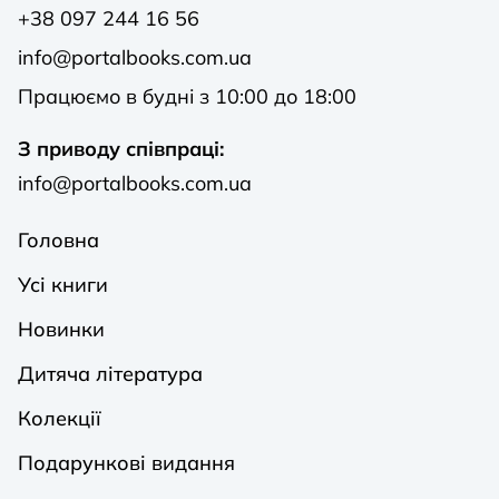
+38 097 244 16 56
info@portalbooks.com.ua
Працюємо в будні з 10:00 до 18:00
З приводу співпраці:
info@portalbooks.com.ua
Головна
Усі книги
Новинки
Дитяча література
Колекції
Подарункові видання