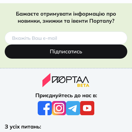
Бажаєте отримувати інформацію про
новинки, знижки та івенти Порталу?
Підписатись
Приєднуйтесь до нас в:
З усіх питань: