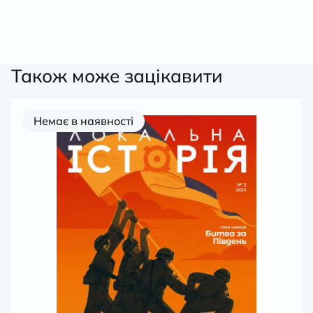
Також може зацікавити
Немає в наявності