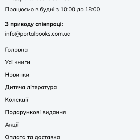
Працюємо в будні з 10:00 до 18:00
З приводу співпраці:
info@portalbooks.com.ua
Головна
Усі книги
Новинки
Дитяча література
Колекції
Подарункові видання
Акції
Оплата та доставка