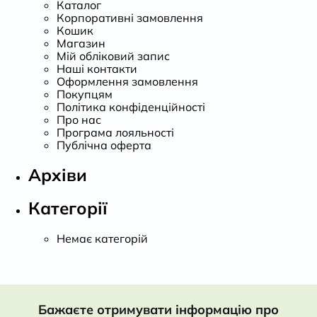
Каталог
Корпоративні замовлення
Кошик
Магазин
Мій обліковий запис
Наші контакти
Оформлення замовлення
Покупцям
Політика конфіденційності
Про нас
Програма лояльності
Публічна оферта
Архіви
Категорії
Немає категорій
Бажаєте отримувати інформацію про