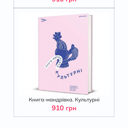
Книга-мандрівка. Культурні
910
грн