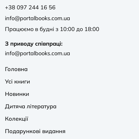
+38 097 244 16 56
info@portalbooks.com.ua
Працюємо в будні з 10:00 до 18:00
З приводу співпраці:
info@portalbooks.com.ua
Головна
Усі книги
Новинки
Дитяча література
Колекції
Подарункові видання