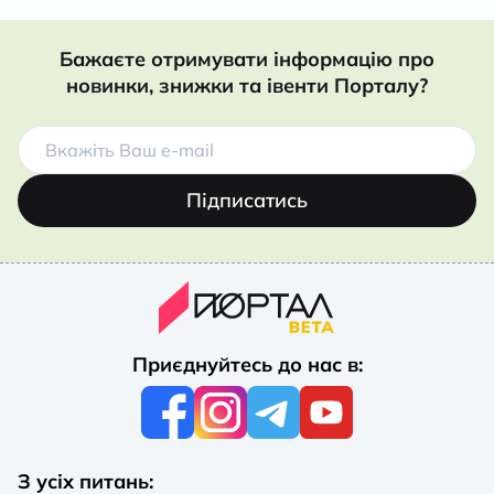
Бажаєте отримувати інформацію про
новинки, знижки та івенти Порталу?
Підписатись
Приєднуйтесь до нас в:
З усіх питань: