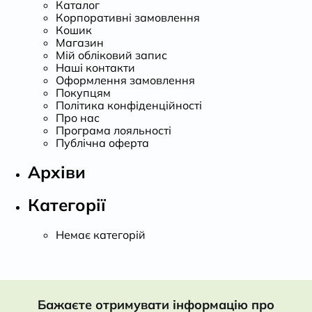
Каталог
Корпоративні замовлення
Кошик
Магазин
Мій обліковий запис
Наші контакти
Оформлення замовлення
Покупцям
Політика конфіденційності
Про нас
Програма лояльності
Публічна оферта
Архіви
Категорії
Немає категорій
Бажаєте отримувати інформацію про