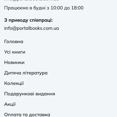
Працюємо в будні з 10:00 до 18:00
З приводу співпраці:
info@portalbooks.com.ua
Головна
Усі книги
Новинки
Дитяча література
Колекції
Подарункові видання
Акції
Оплата та доставка