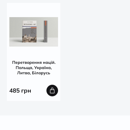
Перетворення націй.
Польща, Україна,
Литва, Білорусь
485
грн