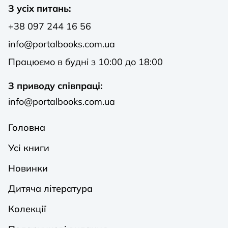
З усіх питань:
+38 097 244 16 56
info@portalbooks.com.ua
Працюємо в будні з 10:00 до 18:00
З приводу співпраці:
info@portalbooks.com.ua
Головна
Усі книги
Новинки
Дитяча література
Колекції