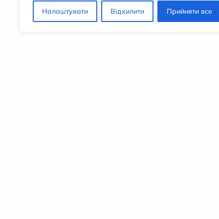
Налаштувати
Відхилити
Прийняти все