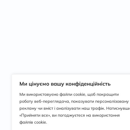
Ми цінуємо вашу конфіденційність
Ми використовуємо файли cookie, щоб покращити
роботу веб-переглядача, показувати персоналізовану
рекламу чи вміст і аналізувати наш трафік. Натиснувш
«Прийняти все», ви погоджуєтеся на використання
файлів cookie.