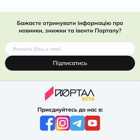
Бажаєте отримувати інформацію про
новинки, знижки та івенти Порталу?
Підписатись
Приєднуйтесь до нас в: