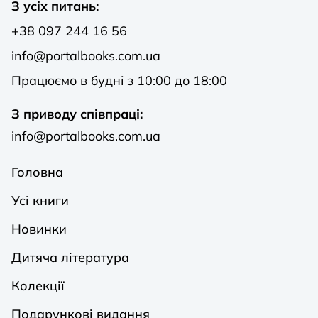
З усіх питань:
+38 097 244 16 56
info@portalbooks.com.ua
Працюємо в будні з 10:00 до 18:00
З приводу співпраці:
info@portalbooks.com.ua
Головна
Усі книги
Новинки
Дитяча література
Колекції
Подарункові видання