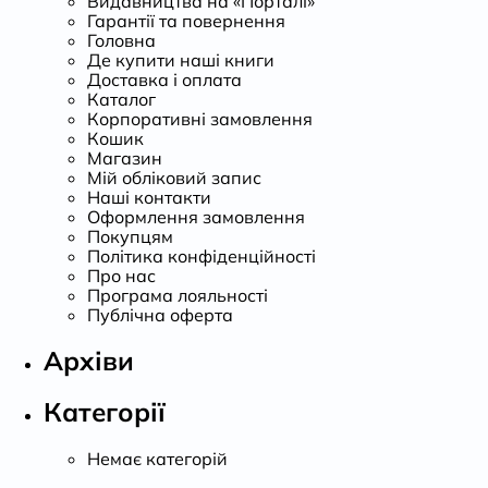
Видавництва на «Порталі»
Гарантії та повернення
Головна
Де купити наші книги
Доставка і оплата
Каталог
Корпоративні замовлення
Кошик
Магазин
Мій обліковий запис
Наші контакти
Оформлення замовлення
Покупцям
Політика конфіденційності
Про нас
Програма лояльності
Публічна оферта
Архіви
Категорії
Немає категорій