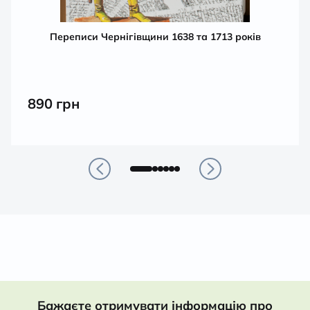
Переписи Чернігівщини 1638 та 1713 років
890
грн
Бажаєте отримувати інформацію про