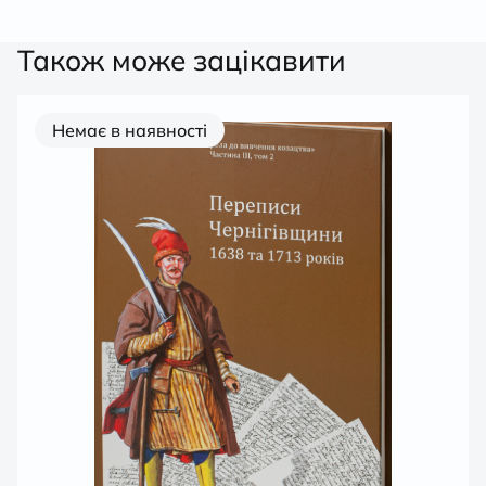
Також може зацікавити
Немає в наявності