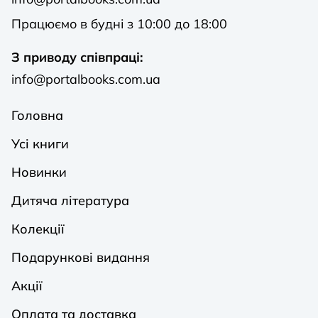
Працюємо в будні з 10:00 до 18:00
З приводу співпраці:
info@portalbooks.com.ua
Головна
Усі книги
Новинки
Дитяча література
Колекції
Подарункові видання
Акції
Оплата та доставка