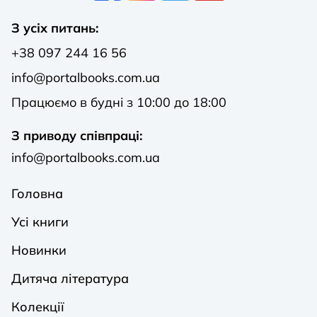
З усіх питань:
+38 097 244 16 56
info@portalbooks.com.ua
Працюємо в будні з 10:00 до 18:00
З приводу співпраці:
info@portalbooks.com.ua
Головна
Усі книги
Новинки
Дитяча література
Колекції