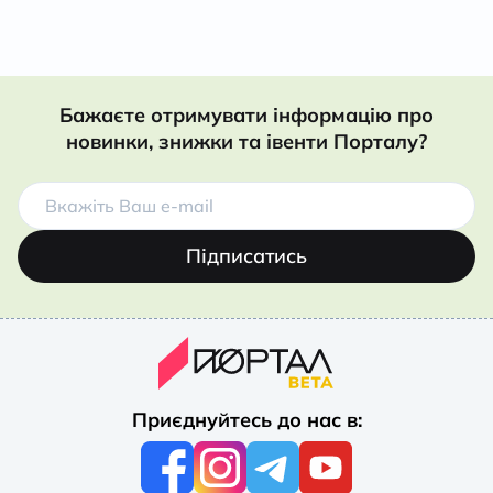
Бажаєте отримувати інформацію про
новинки, знижки та івенти Порталу?
Підписатись
Приєднуйтесь до нас в: