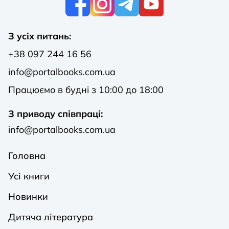
З усіх питань:
+38 097 244 16 56
info@portalbooks.com.ua
Працюємо в будні з 10:00 до 18:00
З приводу співпраці:
info@portalbooks.com.ua
Головна
Усі книги
Новинки
Дитяча література