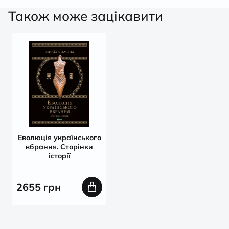
Також може зацікавити
Еволюція українського
вбрання. Сторінки
історії
2655
грн