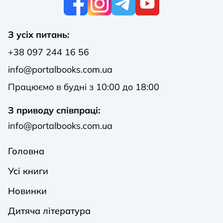
З усіх питань:
+38 097 244 16 56
info@portalbooks.com.ua
Працюємо в будні з 10:00 до 18:00
З приводу співпраці:
info@portalbooks.com.ua
Головна
Усі книги
Новинки
Дитяча література