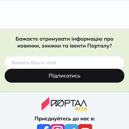
Бажаєте отримувати інформацію про
новинки, знижки та івенти Порталу?
Підписатись
Приєднуйтесь до нас в: