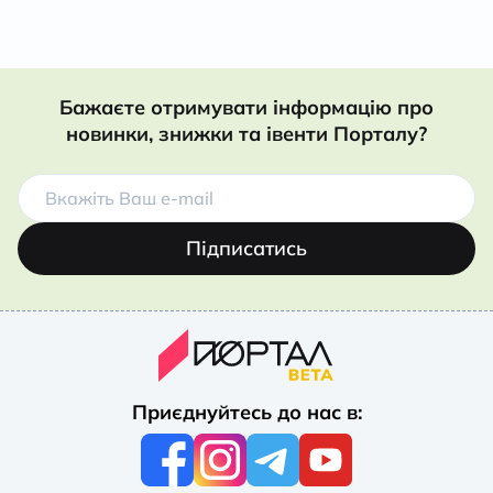
Бажаєте отримувати інформацію про
новинки, знижки та івенти Порталу?
Підписатись
Приєднуйтесь до нас в: