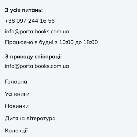
З усіх питань:
+38 097 244 16 56
info@portalbooks.com.ua
Працюємо в будні з 10:00 до 18:00
З приводу співпраці:
info@portalbooks.com.ua
Головна
Усі книги
Новинки
Дитяча література
Колекції