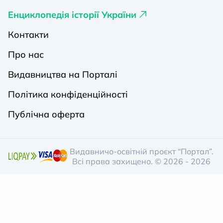
Енциклопедія історії України
Контакти
Про нас
Видавництва на Порталі
Політика конфіденційності
Публічна оферта
Видавничо-освітній проєкт “Портал”.
Всі права захищено. © 2026 - 2026