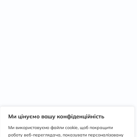
Ми цінуємо вашу конфіденційність
Ми використовуємо файли cookie, щоб покращити
роботу веб-переглядача, показувати персоналізовану