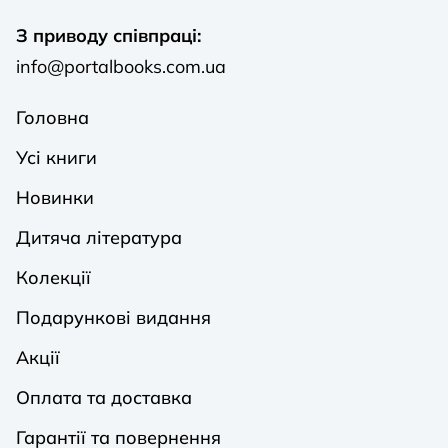
З приводу співпраці:
info@portalbooks.com.ua
Головна
Усі книги
Новинки
Дитяча література
Колекції
Подарункові видання
Акції
Оплата та доставка
Гарантії та повернення