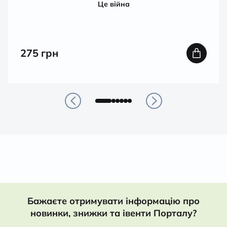
Це війна
275
грн
Бажаєте отримувати інформацію про
новинки, знижки та івенти Порталу?