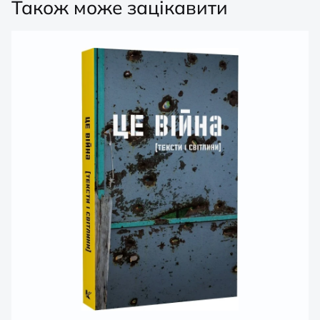
Також може зацікавити