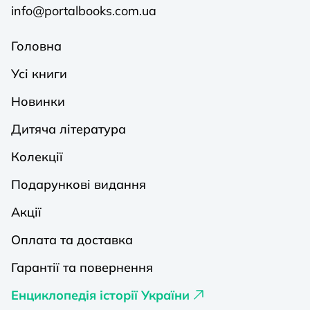
info@portalbooks.com.ua
Головна
Усі книги
Новинки
Дитяча література
Колекції
Подарункові видання
Акції
Оплата та доставка
Гарантії та повернення
Енциклопедія історії України