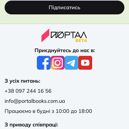
Підписатись
Приєднуйтесь до нас в:
З усіх питань:
+38 097 244 16 56
info@portalbooks.com.ua
Працюємо в будні з 10:00 до 18:00
З приводу співпраці: