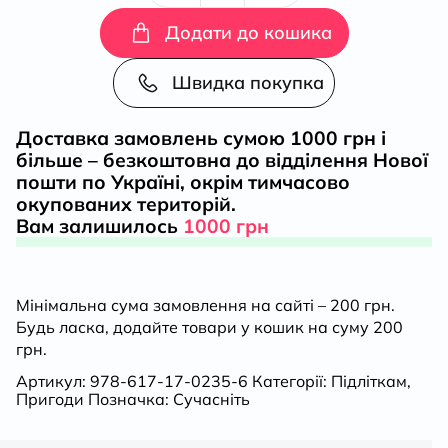
перезавантаження
Додати до кошика
кількість
Швидка покупка
Доставка замовлень сумою 1000 грн і
більше – безкоштовна до відділення Нової
пошти по Україні, окрім тимчасово
окупованих територій.
Вам залишилось
1000 грн
Мінімальна сума замовлення на сайті – 200 грн.
Будь ласка, додайте товари у кошик на суму 200
грн.
Артикул:
978-617-17-0235-6
Категорії:
Підліткам
,
Пригоди
Позначка:
Сучасніть