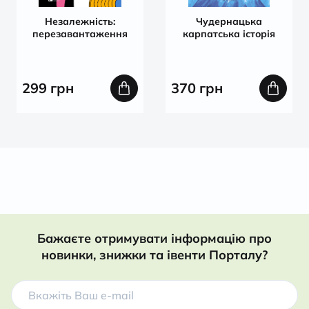
Незалежність:
Чудернацька
перезавантаження
карпатська історія
299
грн
370
грн
Бажаєте отримувати інформацію про
новинки, знижки та івенти Порталу?