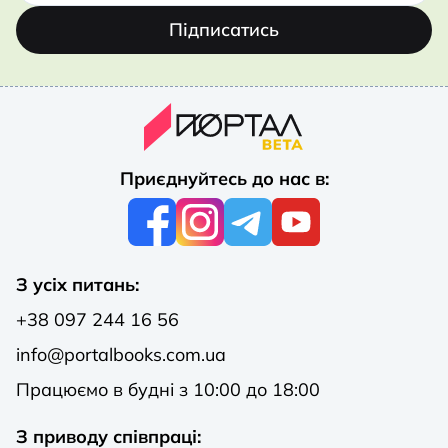
Підписатись
Приєднуйтесь до нас в:
З усіх питань:
+38 097 244 16 56
info@portalbooks.com.ua
Працюємо в будні з 10:00 до 18:00
З приводу співпраці: