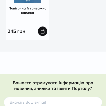
Повітряна й тривожна
книжка
245
грн
Бажаєте отримувати інформацію про
новинки, знижки та івенти Порталу?