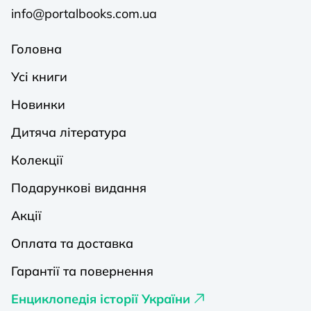
info@portalbooks.com.ua
Головна
Усі книги
Новинки
Дитяча література
Колекції
Подарункові видання
Акції
Оплата та доставка
Гарантії та повернення
Енциклопедія історії України