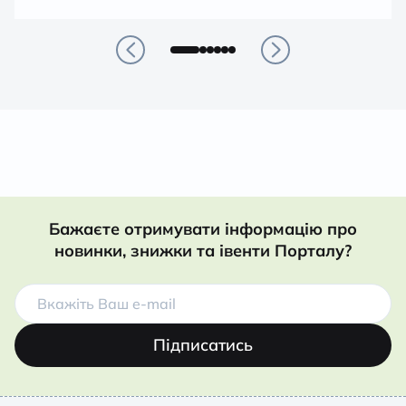
Бажаєте отримувати інформацію про
новинки, знижки та івенти Порталу?
Підписатись