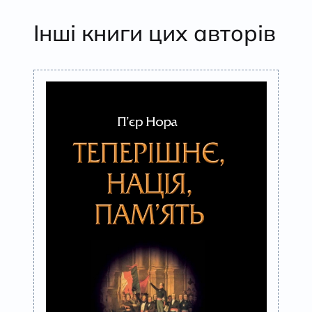
Інші книги цих авторів