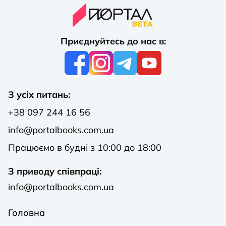
Приєднуйтесь до нас в:
З усіх питань:
+38 097 244 16 56
info@portalbooks.com.ua
Працюємо в будні з 10:00 до 18:00
З приводу співпраці:
info@portalbooks.com.ua
Головна