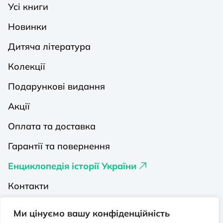
Усі книги
Новинки
Дитяча література
Колекції
Подарункові видання
Акції
Оплата та доставка
Гарантії та повернення
Енциклопедія історії України
Контакти
Про нас
Ми цінуємо вашу конфіденційність