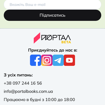
Підписатись
Приєднуйтесь до нас в:
З усіх питань:
+38 097 244 16 56
info@portalbooks.com.ua
Працюємо в будні з 10:00 до 18:00