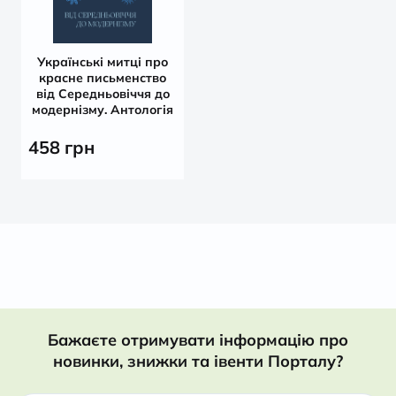
Українські митці про
красне письменство
від Середньовіччя до
модернізму. Антологія
458
грн
Бажаєте отримувати інформацію про
новинки, знижки та івенти Порталу?