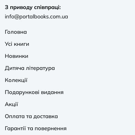
З приводу співпраці:
info@portalbooks.com.ua
Головна
Усі книги
Новинки
Дитяча література
Колекції
Подарункові видання
Акції
Оплата та доставка
Гарантії та повернення