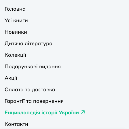
Головна
Усі книги
Новинки
Дитяча література
Колекції
Подарункові видання
Акції
Оплата та доставка
Гарантії та повернення
Енциклопедія історії України
Контакти