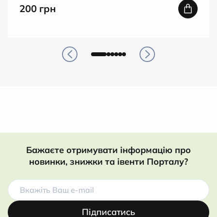
200
грн
Бажаєте отримувати інформацію про
новинки, знижки та івенти Порталу?
Підписатись