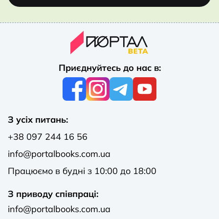
Приєднуйтесь до нас в:
З усіх питань:
+38 097 244 16 56
info@portalbooks.com.ua
Працюємо в будні з 10:00 до 18:00
З приводу співпраці:
info@portalbooks.com.ua