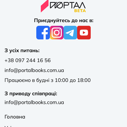
Приєднуйтесь до нас в:
З усіх питань:
+38 097 244 16 56
info@portalbooks.com.ua
Працюємо в будні з 10:00 до 18:00
З приводу співпраці:
info@portalbooks.com.ua
Головна