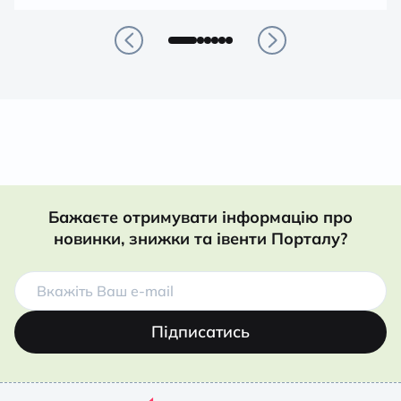
Бажаєте отримувати інформацію про
новинки, знижки та івенти Порталу?
Підписатись