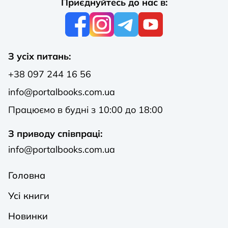
Приєднуйтесь до нас в:
З усіх питань:
+38 097 244 16 56
info@portalbooks.com.ua
Працюємо в будні з 10:00 до 18:00
З приводу співпраці:
info@portalbooks.com.ua
Головна
Усі книги
Новинки