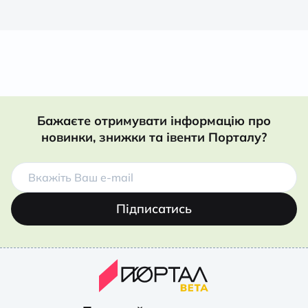
Бажаєте отримувати інформацію про
новинки, знижки та івенти Порталу?
Підписатись