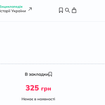
Енциклопедія
Історії України
В закладки
325
грн
Немає в наявності