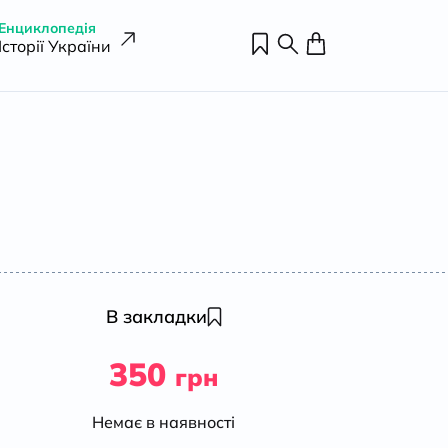
Енциклопедія
Історії України
В закладки
350
грн
Немає в наявності