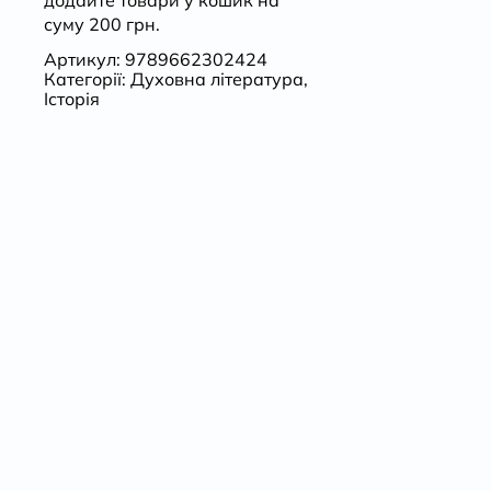
суму 200 грн.
Артикул:
9789662302424
Категорії:
Духовна література
,
Історія