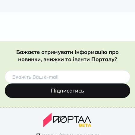
Бажаєте отримувати інформацію про
новинки, знижки та івенти Порталу?
Підписатись