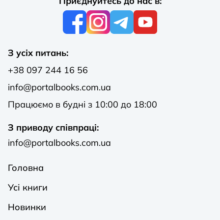
Приєднуйтесь до нас в:
З усіх питань:
+38 097 244 16 56
info@portalbooks.com.ua
Працюємо в будні з 10:00 до 18:00
З приводу співпраці:
info@portalbooks.com.ua
Головна
Усі книги
Новинки