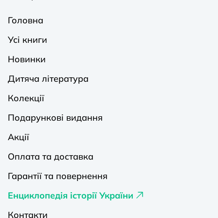
Головна
Усі книги
Новинки
Дитяча література
Колекції
Подарункові видання
Акції
Оплата та доставка
Гарантії та повернення
Енциклопедія історії України
Контакти