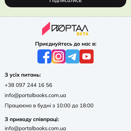
Підписатись
Приєднуйтесь до нас в:
З усіх питань:
+38 097 244 16 56
info@portalbooks.com.ua
Працюємо в будні з 10:00 до 18:00
З приводу співпраці:
info@portalbooks.com.ua