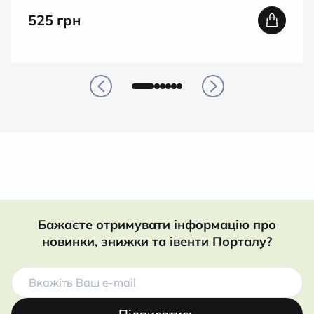
525
грн
Бажаєте отримувати інформацію про
новинки, знижки та івенти Порталу?