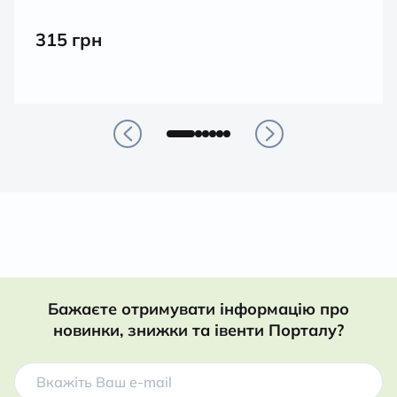
315
грн
Бажаєте отримувати інформацію про
новинки, знижки та івенти Порталу?