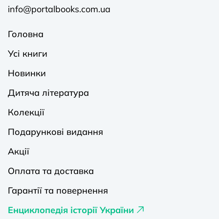
info@portalbooks.com.ua
Головна
Усі книги
Новинки
Дитяча література
Колекції
Подарункові видання
Акції
Оплата та доставка
Гарантії та повернення
Енциклопедія історії України