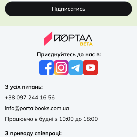
Підписатись
Приєднуйтесь до нас в:
З усіх питань:
+38 097 244 16 56
info@portalbooks.com.ua
Працюємо в будні з 10:00 до 18:00
З приводу співпраці: