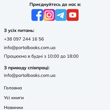
Приєднуйтесь до нас в:
З усіх питань:
+38 097 244 16 56
info@portalbooks.com.ua
Працюємо в будні з 10:00 до 18:00
З приводу співпраці:
info@portalbooks.com.ua
Головна
Усі книги
Новинки