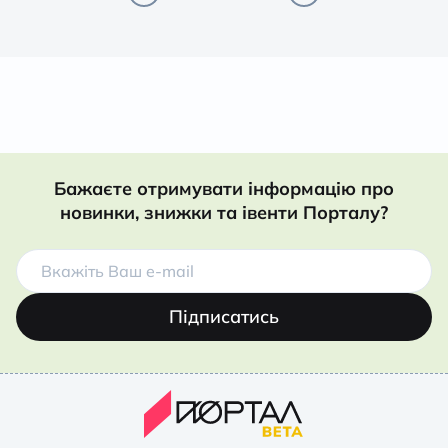
Бажаєте отримувати інформацію про
новинки, знижки та івенти Порталу?
Підписатись