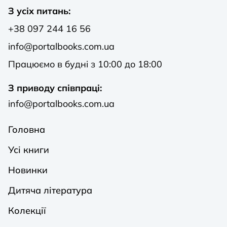
З усіх питань:
+38 097 244 16 56
info@portalbooks.com.ua
Працюємо в будні з 10:00 до 18:00
З приводу співпраці:
info@portalbooks.com.ua
Головна
Усі книги
Новинки
Дитяча література
Колекції