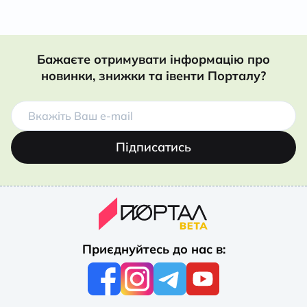
Бажаєте отримувати інформацію про
новинки, знижки та івенти Порталу?
Підписатись
Приєднуйтесь до нас в: