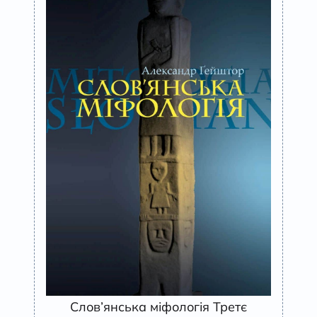
Слов’янська міфологія Третє