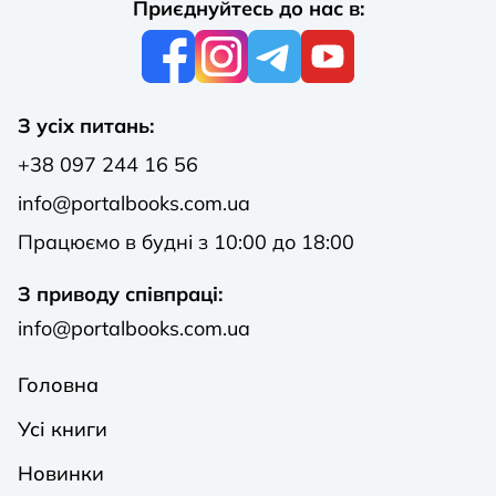
Приєднуйтесь до нас в:
З усіх питань:
+38 097 244 16 56
info@portalbooks.com.ua
Працюємо в будні з 10:00 до 18:00
З приводу співпраці:
info@portalbooks.com.ua
Головна
Усі книги
Новинки