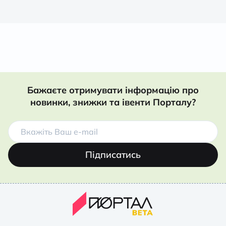
Бажаєте отримувати інформацію про
новинки, знижки та івенти Порталу?
Підписатись