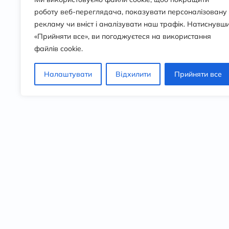
роботу веб-переглядача, показувати персоналізовану
рекламу чи вміст і аналізувати наш трафік. Натиснувш
«Прийняти все», ви погоджуєтеся на використання
файлів cookie.
Налаштувати
Відхилити
Прийняти все