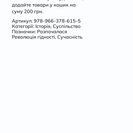
додайте товари у кошик на
суму 200 грн.
Артикул:
978-966-378-615-5
Категорії:
Історія
,
Суспільство
Позначки:
Розпочалася
Революція гідності
,
Сучасність