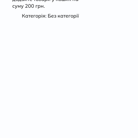
суму 200 грн.
Категорія:
Без категорії