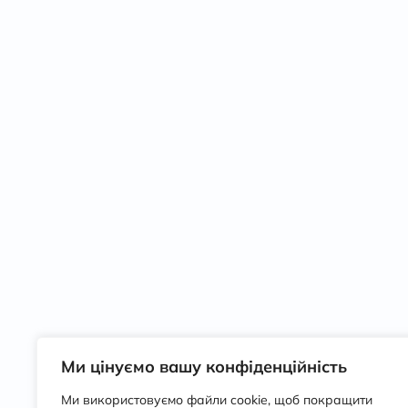
Ми цінуємо вашу конфіденційність
Ми використовуємо файли cookie, щоб покращити