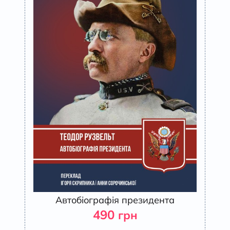
Автобіографія президента
490
грн