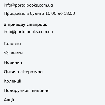
info@portalbooks.com.ua
Працюємо в будні з 10:00 до 18:00
З приводу співпраці:
info@portalbooks.com.ua
Головна
Усі книги
Новинки
Дитяча література
Колекції
Подарункові видання
Акції