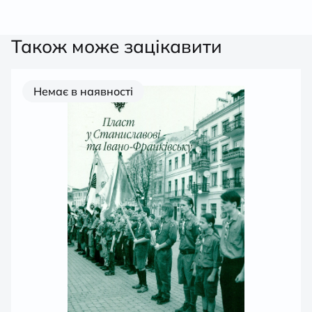
Також може зацікавити
Немає в наявності