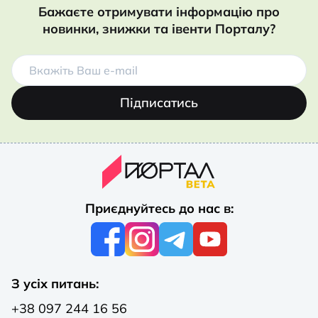
Бажаєте отримувати інформацію про
новинки, знижки та івенти Порталу?
Підписатись
Приєднуйтесь до нас в:
З усіх питань:
+38 097 244 16 56