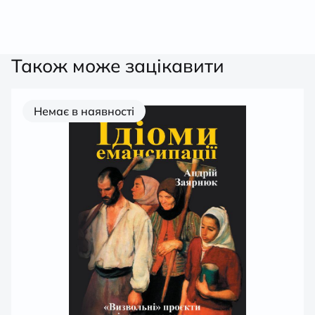
Також може зацікавити
Немає в наявності