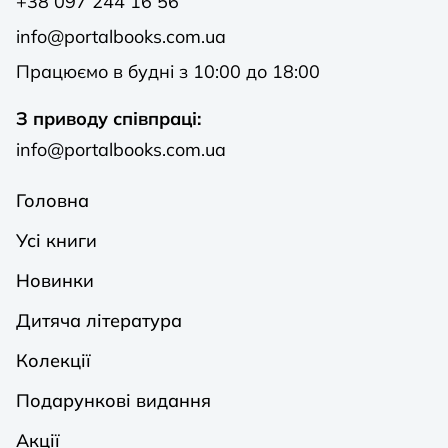
+38 097 244 16 56
info@portalbooks.com.ua
Працюємо в будні з 10:00 до 18:00
З приводу співпраці:
info@portalbooks.com.ua
Головна
Усі книги
Новинки
Дитяча література
Колекції
Подарункові видання
Акції