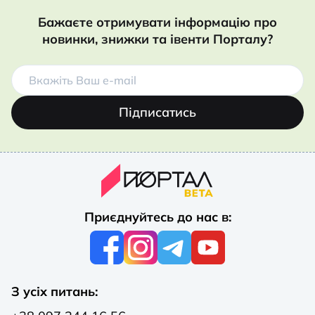
Бажаєте отримувати інформацію про
новинки, знижки та івенти Порталу?
Підписатись
Приєднуйтесь до нас в:
З усіх питань: