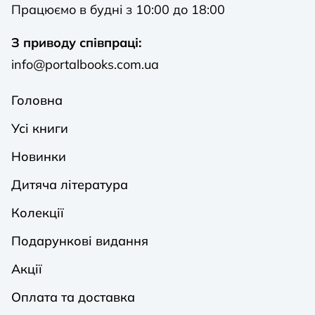
Працюємо в будні з 10:00 до 18:00
З приводу співпраці:
info@portalbooks.com.ua
Головна
Усі книги
Новинки
Дитяча література
Колекції
Подарункові видання
Акції
Оплата та доставка