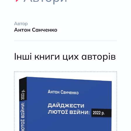
Автор
Антон Санченко
Інші книги цих авторів