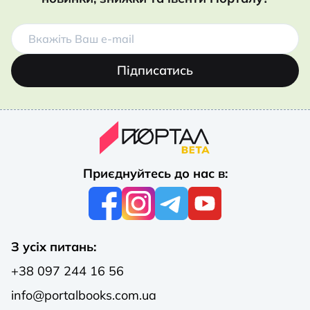
Підписатись
Приєднуйтесь до нас в:
З усіх питань:
+38 097 244 16 56
info@portalbooks.com.ua