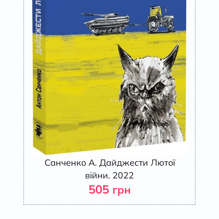
Санченко А. Дайджести Лютої
війни. 2022
505
грн