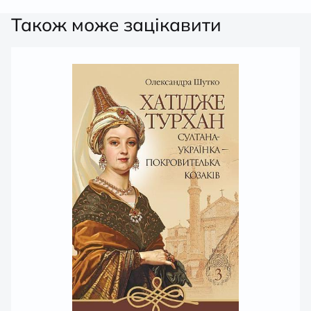
Також може зацікавити