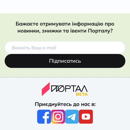
Бажаєте отримувати інформацію про
новинки, знижки та івенти Порталу?
Підписатись
Приєднуйтесь до нас в: