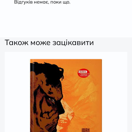
Відгуків немає, поки що.
Також може зацікавити