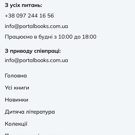
З усіх питань:
+38 097 244 16 56
info@portalbooks.com.ua
Працюємо в будні з 10:00 до 18:00
З приводу співпраці:
info@portalbooks.com.ua
Головна
Усі книги
Новинки
Дитяча література
Колекції