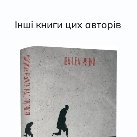
Інші книги цих авторів