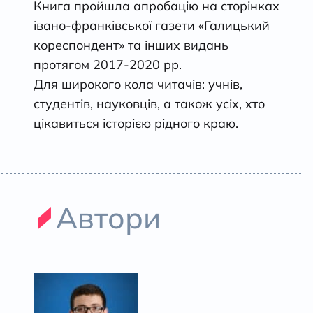
Книга пройшла апробацію на сторінках
івано-франківської газети «Галицький
кореспондент» та інших видань
протягом 2017-2020 рр.
Для широкого кола читачів: учнів,
студентів, науковців, а також усіх, хто
цікавиться історією рідного краю.
Автори