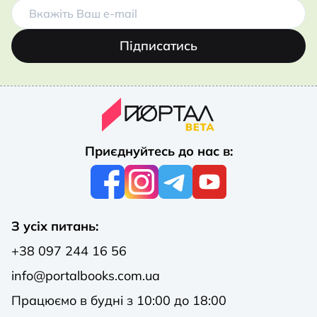
Підписатись
Приєднуйтесь до нас в:
З усіх питань:
+38 097 244 16 56
info@portalbooks.com.ua
Працюємо в будні з 10:00 до 18:00