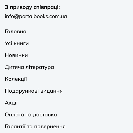
З приводу співпраці:
info@portalbooks.com.ua
Головна
Усі книги
Новинки
Дитяча література
Колекції
Подарункові видання
Акції
Оплата та доставка
Гарантії та повернення