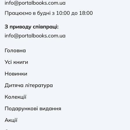
info@portalbooks.com.ua
Працюємо в будні з 10:00 до 18:00
З приводу співпраці:
info@portalbooks.com.ua
Головна
Усі книги
Новинки
Дитяча література
Колекції
Подарункові видання
Акції