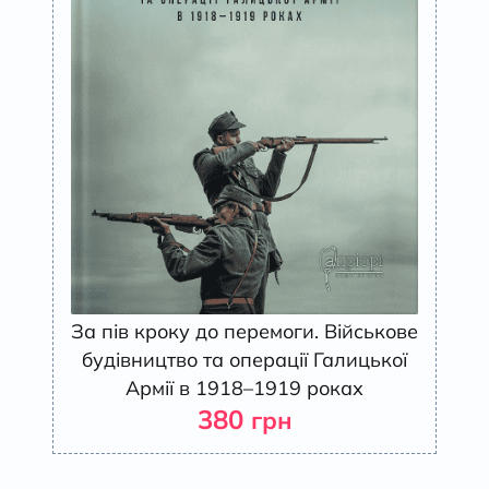
За пів кроку до перемоги. Військове
будівництво та операції Галицької
Армії в 1918–1919 роках
380
грн