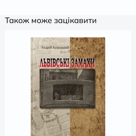
Також може зацікавити