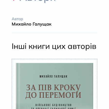
Автор
Михайло Галущак
Інші книги цих авторів