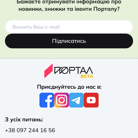
Бажаєте отримувати інформацію про
новинки, знижки та івенти Порталу?
Підписатись
Приєднуйтесь до нас в:
З усіх питань:
+38 097 244 16 56