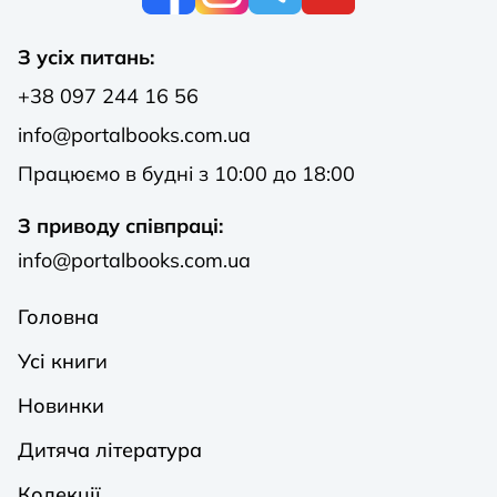
З усіх питань:
+38 097 244 16 56
info@portalbooks.com.ua
Працюємо в будні з 10:00 до 18:00
З приводу співпраці:
info@portalbooks.com.ua
Головна
Усі книги
Новинки
Дитяча література
Колекції