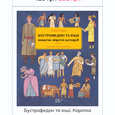
Бустрофедон та інші. Коротка