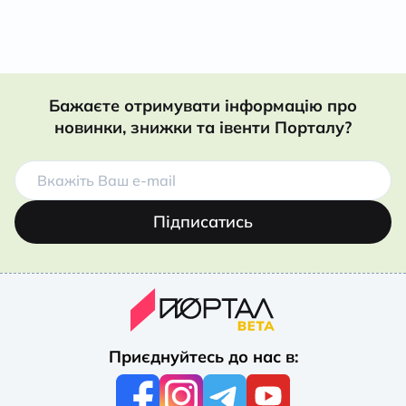
Бажаєте отримувати інформацію про
новинки, знижки та івенти Порталу?
Підписатись
Приєднуйтесь до нас в: