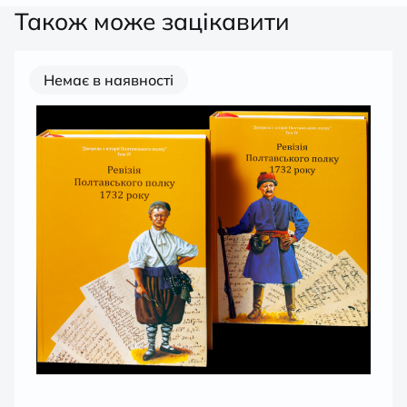
Також може зацікавити
Немає в наявності