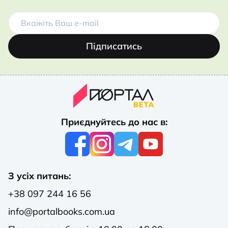
Підписатись
Приєднуйтесь до нас в:
З усіх питань:
+38 097 244 16 56
info@portalbooks.com.ua