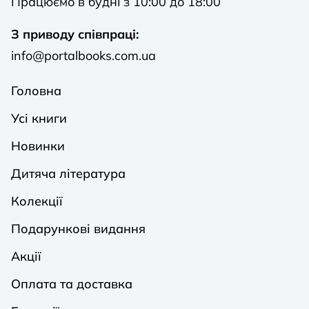
Працюємо в будні з 10:00 до 18:00
З приводу співпраці:
info@portalbooks.com.ua
Головна
Усі книги
Новинки
Дитяча література
Колекції
Подарункові видання
Акції
Оплата та доставка