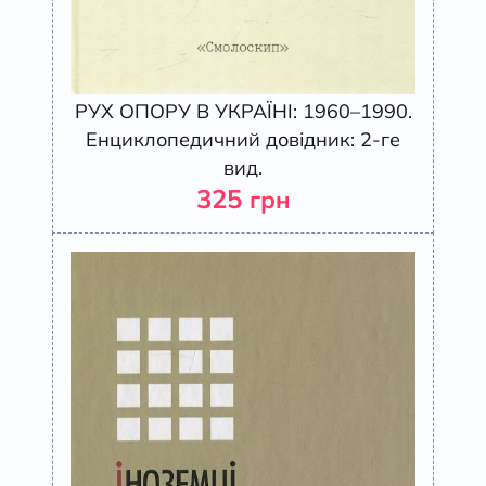
РУХ ОПОРУ В УКРАЇНІ: 1960–1990.
Енциклопедичний довідник: 2-ге
вид.
325
грн