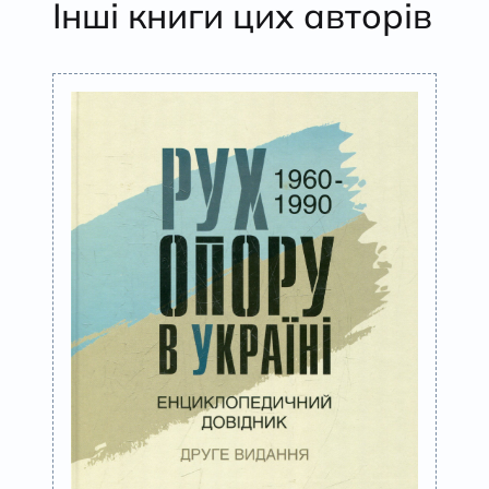
Інші книги цих авторів